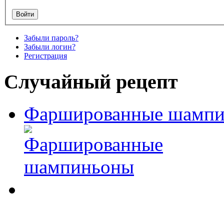
Забыли пароль?
Забыли логин?
Регистрация
Случайный рецепт
Фаршированные шамп