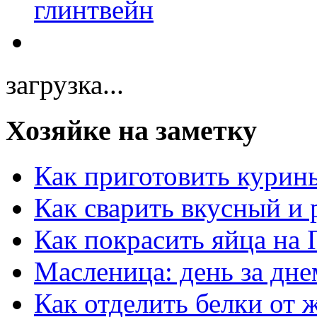
загрузка...
Хозяйке на заметку
Как приготовить курин
Как сварить вкусный и
Как покрасить яйца на 
Масленица: день за дне
Как отделить белки от 