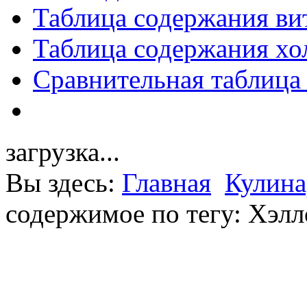
Таблица содержания ви
Таблица содержания хо
Сравнительная таблица
загрузка...
Вы здесь:
Главная
Кулина
содержимое по тегу: Хэл