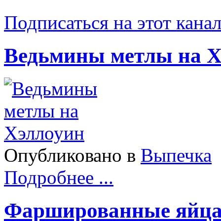
Подписаться на этот кана
Ведьмины метлы на Х
Опубликовано в
Выпечка
Подробнее ...
Фаршированные яйца-