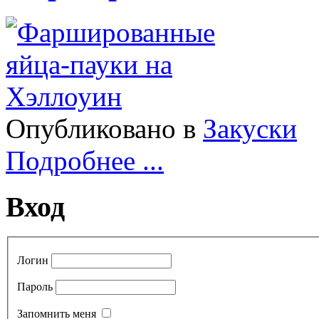
Опубликовано в
Закуски
Подробнее ...
Вход
Логин
Пароль
Запомнить меня