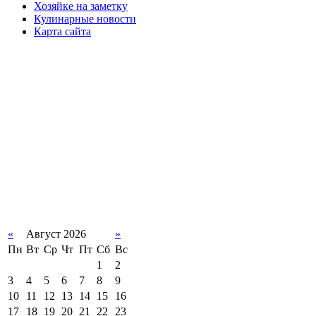
Хозяйке на заметку
Кулинарные новости
Карта сайта
«
Август 2026
»
Пн
Вт
Ср
Чт
Пт
Сб
Вс
1
2
3
4
5
6
7
8
9
10
11
12
13
14
15
16
17
18
19
20
21
22
23