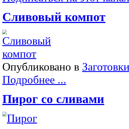
Сливовый компот
Опубликовано в
Заготовк
Подробнее ...
Пирог со сливами