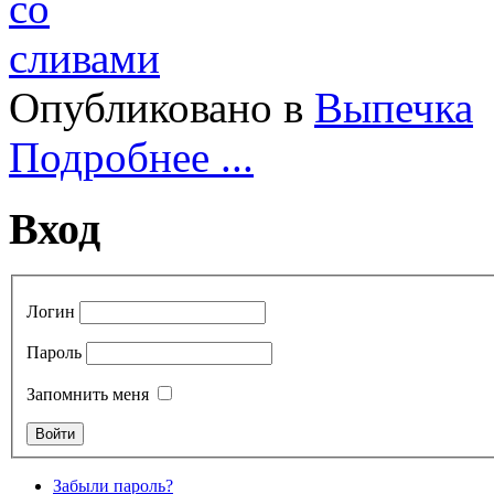
Опубликовано в
Выпечка
Подробнее ...
Вход
Логин
Пароль
Запомнить меня
Забыли пароль?