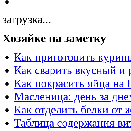
загрузка...
Хозяйке на заметку
Как приготовить курин
Как сварить вкусный и
Как покрасить яйца на 
Масленица: день за дне
Как отделить белки от 
Таблица содержания ви