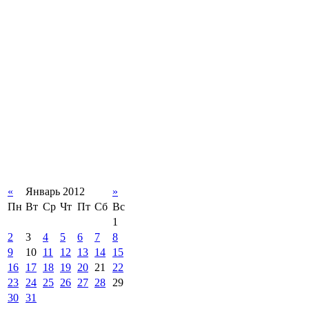
«
Январь 2012
»
Пн
Вт
Ср
Чт
Пт
Сб
Вс
1
2
3
4
5
6
7
8
9
10
11
12
13
14
15
16
17
18
19
20
21
22
23
24
25
26
27
28
29
30
31