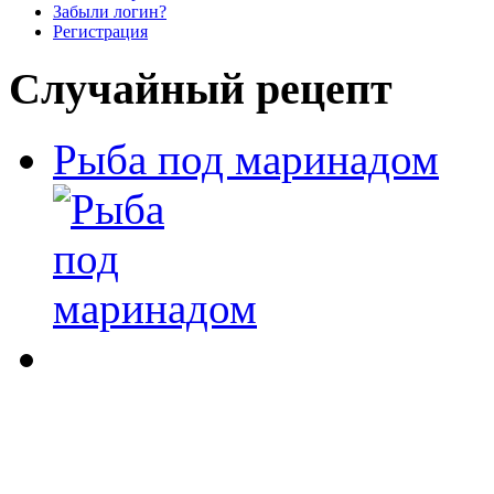
Забыли логин?
Регистрация
Случайный рецепт
Рыба под маринадом