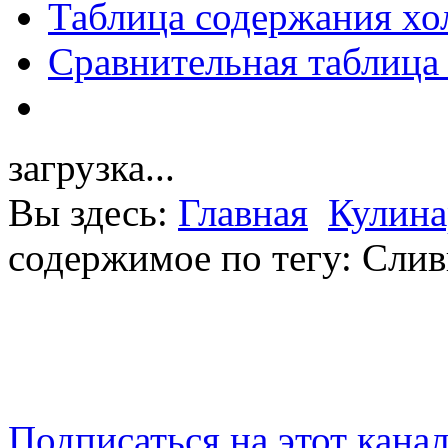
Таблица содержания хо
Сравнительная таблица
загрузка...
Вы здесь:
Главная
Кулина
содержимое по тегу: Сли
Подписаться на этот кана