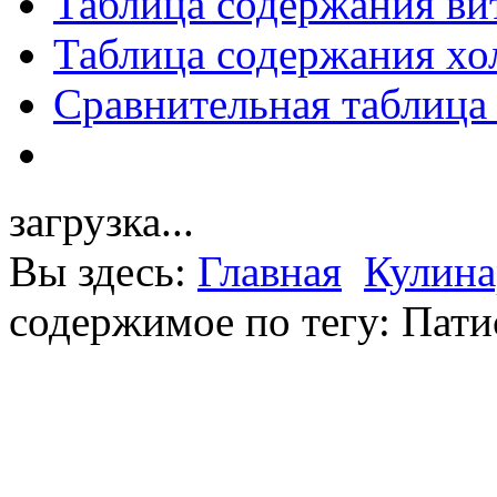
Таблица содержания ви
Таблица содержания хо
Сравнительная таблица
загрузка...
Вы здесь:
Главная
Кулина
содержимое по тегу: Пат