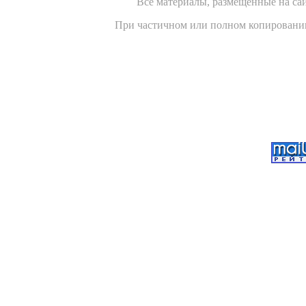
Все материалы, размещенные на сайт
При частичном или полном копировании 