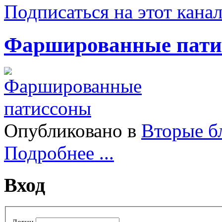
Подписаться на этот кана
Фаршированные пати
Опубликовано в
Вторые б
Подробнее ...
Вход