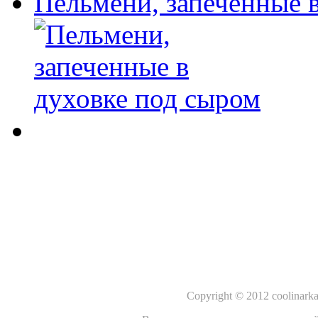
Пельмени, запеченные 
Copyright © 2012 coolinar