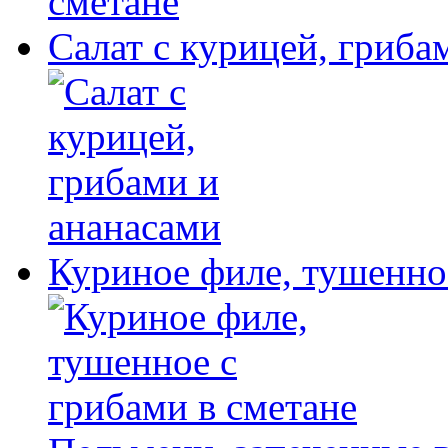
Салат с курицей, гриба
Куриное филе, тушенное