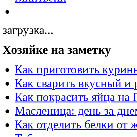
загрузка...
Хозяйке на заметку
Как приготовить курин
Как сварить вкусный и
Как покрасить яйца на 
Масленица: день за дне
Как отделить белки от 