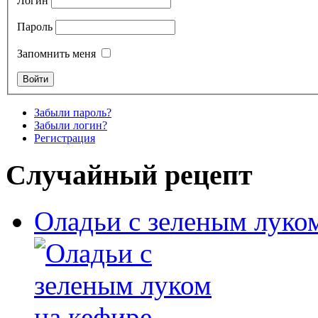
Логин
Пароль
Запомнить меня
Забыли пароль?
Забыли логин?
Регистрация
Случайный рецепт
Оладьи с зеленым луко