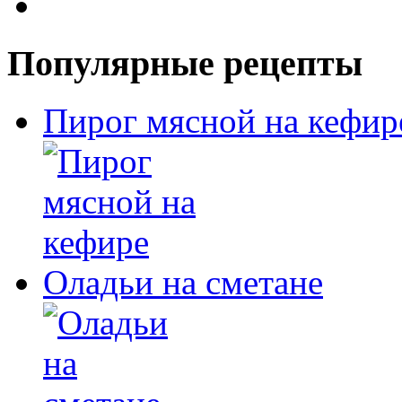
Популярные рецепты
Пирог мясной на кефир
Оладьи на сметане