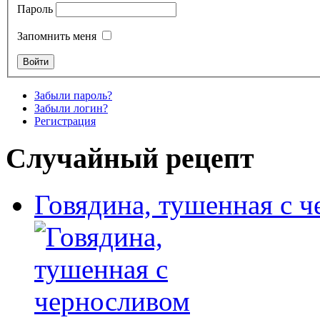
Пароль
Запомнить меня
Забыли пароль?
Забыли логин?
Регистрация
Случайный рецепт
Говядина, тушенная с 