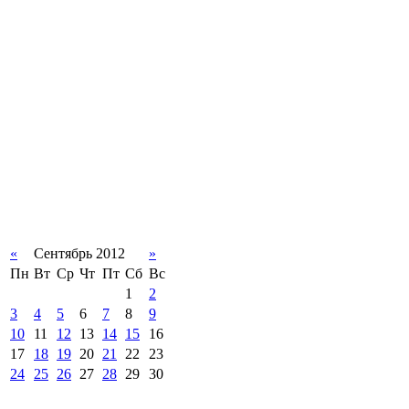
«
Сентябрь 2012
»
Пн
Вт
Ср
Чт
Пт
Сб
Вс
1
2
3
4
5
6
7
8
9
10
11
12
13
14
15
16
17
18
19
20
21
22
23
24
25
26
27
28
29
30