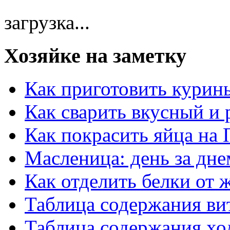
загрузка...
Хозяйке на заметку
Как приготовить курин
Как сварить вкусный и
Как покрасить яйца на 
Масленица: день за дне
Как отделить белки от 
Таблица содержания ви
Таблица содержания хо