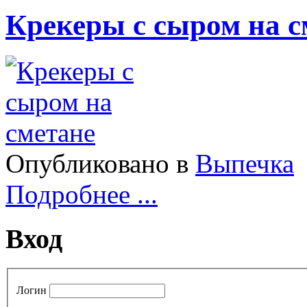
Крекеры с сыром на с
Опубликовано в
Выпечка
Подробнее ...
Вход
Логин