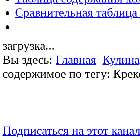
Сравнительная таблица
загрузка...
Вы здесь:
Главная
Кулина
содержимое по тегу: Кре
Подписаться на этот кана