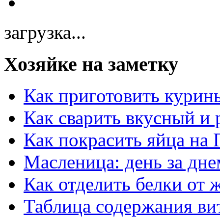
загрузка...
Хозяйке на заметку
Как приготовить курин
Как сварить вкусный и
Как покрасить яйца на 
Масленица: день за дне
Как отделить белки от 
Таблица содержания ви