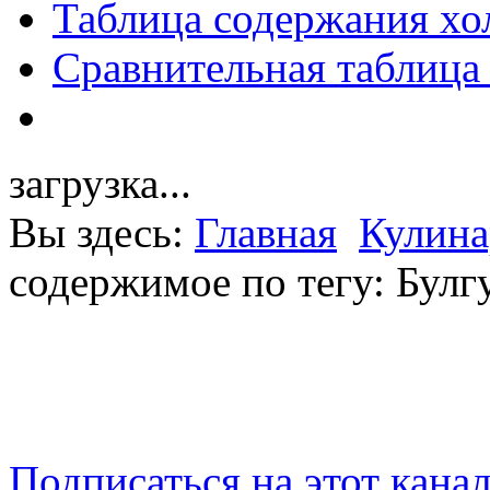
Таблица содержания хо
Сравнительная таблица
загрузка...
Вы здесь:
Главная
Кулина
содержимое по тегу: Булг
Подписаться на этот кана