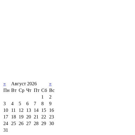
«
Август 2026
»
Пн
Вт
Ср
Чт
Пт
Сб
Вс
1
2
3
4
5
6
7
8
9
10
11
12
13
14
15
16
17
18
19
20
21
22
23
24
25
26
27
28
29
30
31