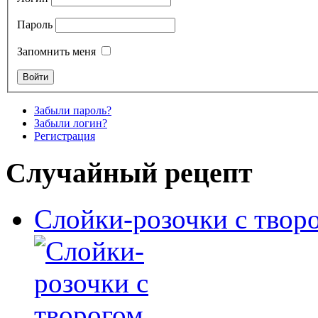
Пароль
Запомнить меня
Забыли пароль?
Забыли логин?
Регистрация
Случайный рецепт
Слойки-розочки с твор