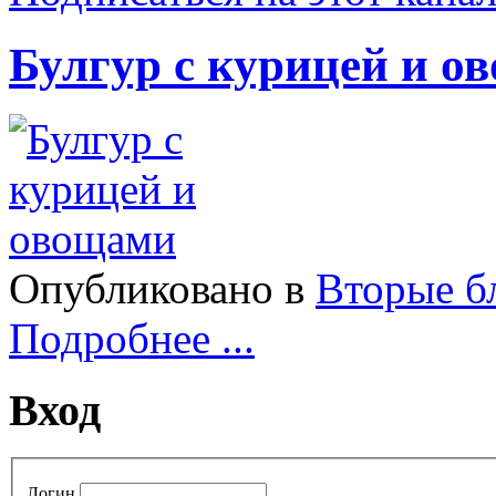
Булгур с курицей и о
Опубликовано в
Вторые б
Подробнее ...
Вход
Логин