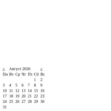
«
Август 2026
»
Пн
Вт
Ср
Чт
Пт
Сб
Вс
1
2
3
4
5
6
7
8
9
10
11
12
13
14
15
16
17
18
19
20
21
22
23
24
25
26
27
28
29
30
31