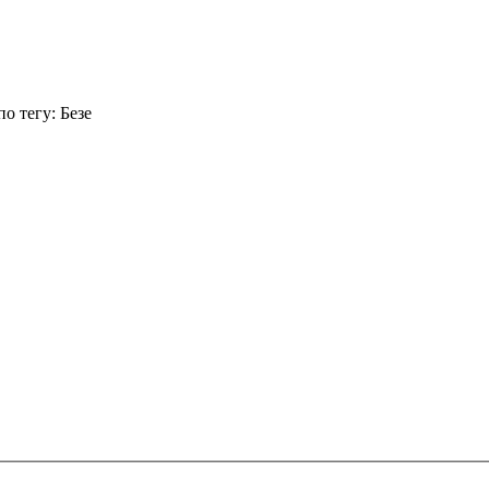
о тегу: Безе