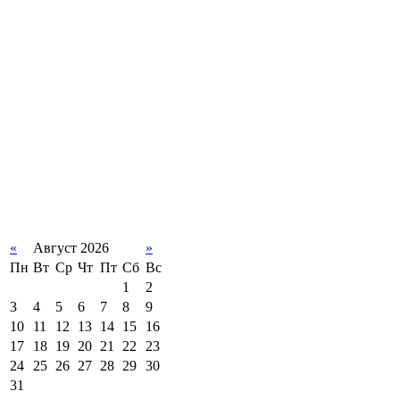
«
Август 2026
»
Пн
Вт
Ср
Чт
Пт
Сб
Вс
1
2
3
4
5
6
7
8
9
10
11
12
13
14
15
16
17
18
19
20
21
22
23
24
25
26
27
28
29
30
31