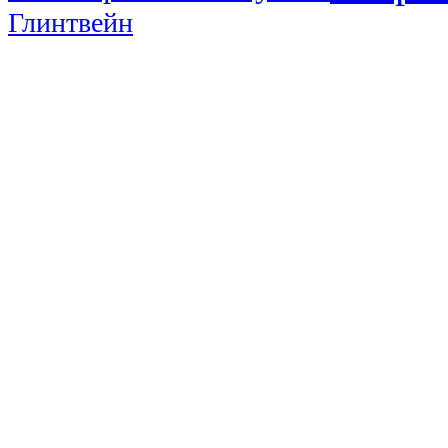
Глинтвейн