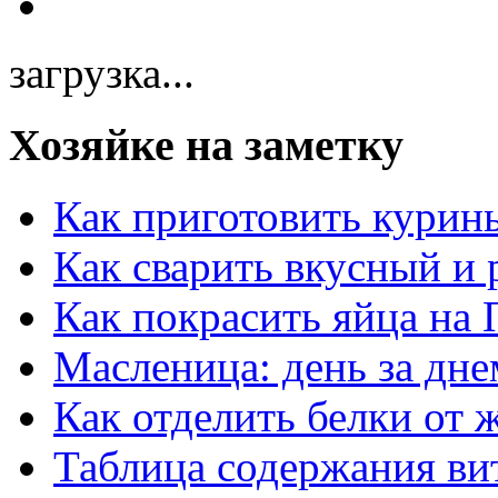
загрузка...
Хозяйке на заметку
Как приготовить курин
Как сварить вкусный и
Как покрасить яйца на 
Масленица: день за дне
Как отделить белки от 
Таблица содержания ви