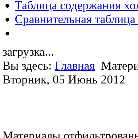
Таблица содержания хо
Сравнительная таблица
загрузка...
Вы здесь:
Главная
Матери
Вторник, 05 Июнь 2012
Материалы отфильтрованы