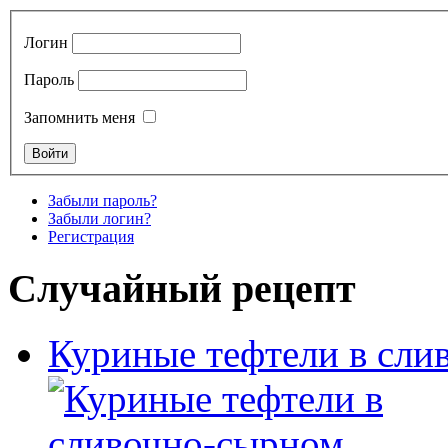
Логин
Пароль
Запомнить меня
Забыли пароль?
Забыли логин?
Регистрация
Случайный рецепт
Куриные тефтели в сли