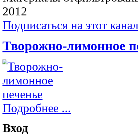
2012
Подписаться на этот кана
Творожно-лимонное п
Подробнее ...
Вход