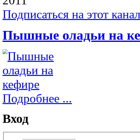
2011
Подписаться на этот кана
Пышные оладьи на к
Подробнее ...
Вход