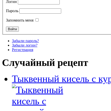
Логин
Пароль
Запомнить меня
Забыли пароль?
Забыли логин?
Регистрация
Случайный рецепт
Тыквенный кисель с ку