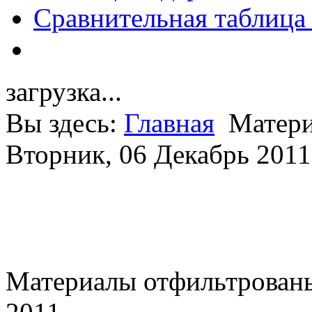
Сравнительная таблица
загрузка...
Вы здесь:
Главная
Матери
Вторник, 06 Декабрь 2011
Материалы отфильтрованы