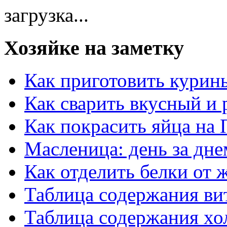
загрузка...
Хозяйке на заметку
Как приготовить курин
Как сварить вкусный и
Как покрасить яйца на 
Масленица: день за дне
Как отделить белки от 
Таблица содержания ви
Таблица содержания хо