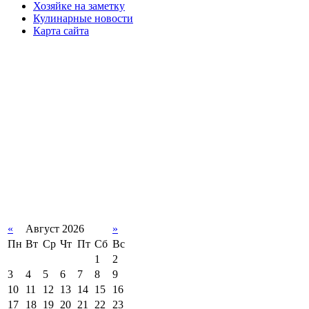
Хозяйке на заметку
Кулинарные новости
Карта сайта
«
Август 2026
»
Пн
Вт
Ср
Чт
Пт
Сб
Вс
1
2
3
4
5
6
7
8
9
10
11
12
13
14
15
16
17
18
19
20
21
22
23