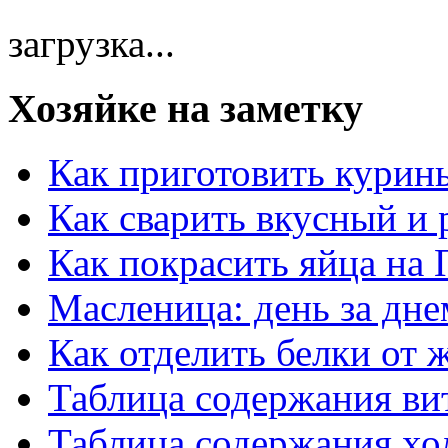
загрузка...
Хозяйке на заметку
Как приготовить курин
Как сварить вкусный и
Как покрасить яйца на 
Масленица: день за дне
Как отделить белки от 
Таблица содержания ви
Таблица содержания хо