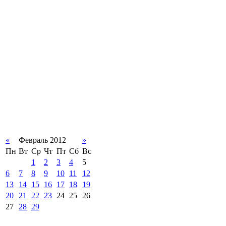
«
Февраль 2012
»
Пн
Вт
Ср
Чт
Пт
Сб
Вс
1
2
3
4
5
6
7
8
9
10
11
12
13
14
15
16
17
18
19
20
21
22
23
24
25
26
27
28
29