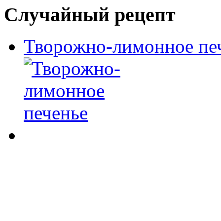
Случайный рецепт
Творожно-лимонное пе