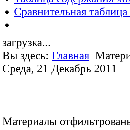
Сравнительная таблица
загрузка...
Вы здесь:
Главная
Матери
Среда, 21 Декабрь 2011
Материалы отфильтрованы 