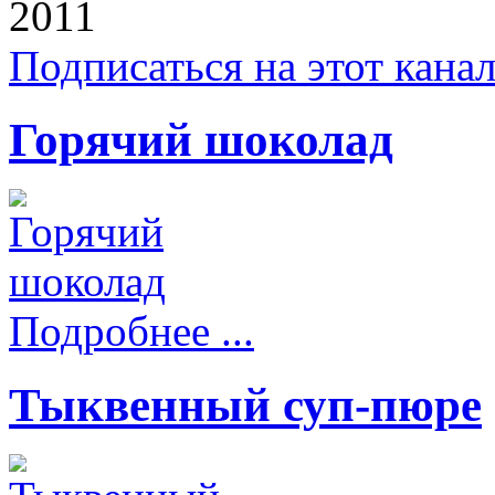
2011
Подписаться на этот кана
Горячий шоколад
Подробнее ...
Тыквенный суп-пюре