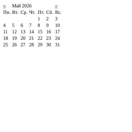
«
Май 2026
»
Пн.
Вт.
Ср.
Чт.
Пт.
Сб.
Вс.
1
2
3
4
5
6
7
8
9
10
11
12
13
14
15
16
17
18
19
20
21
22
23
24
25
26
27
28
29
30
31