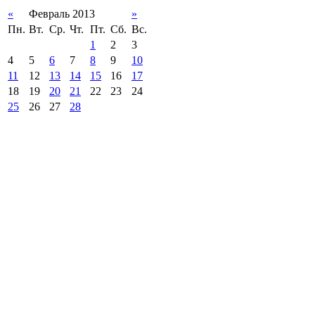
«
Февраль 2013
»
Пн.
Вт.
Ср.
Чт.
Пт.
Сб.
Вс.
1
2
3
4
5
6
7
8
9
10
11
12
13
14
15
16
17
18
19
20
21
22
23
24
25
26
27
28