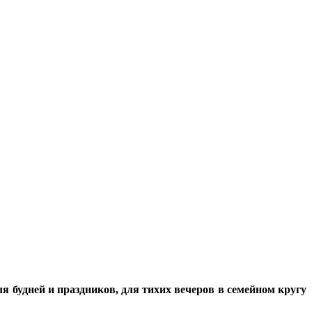
ля будней и праздников, для тихих вечеров в семейном кругу