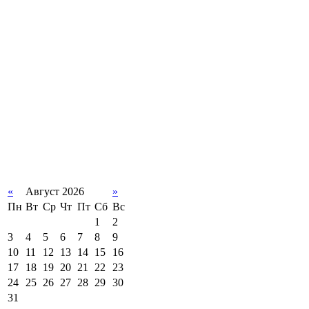
«
Август 2026
»
Пн
Вт
Ср
Чт
Пт
Сб
Вс
1
2
3
4
5
6
7
8
9
10
11
12
13
14
15
16
17
18
19
20
21
22
23
24
25
26
27
28
29
30
31